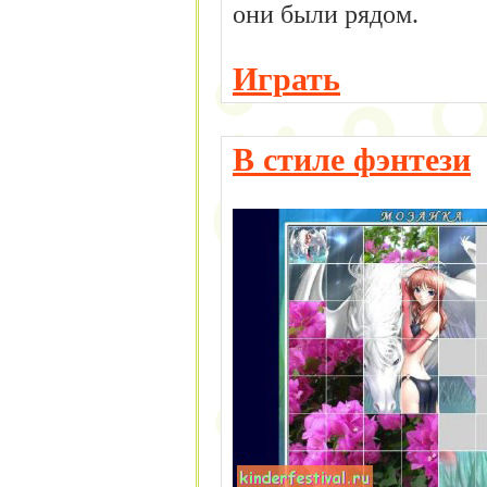
они были рядом.
Играть
В стиле фэнтези