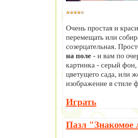
Очень простая и краси
перемещать или собира
созерцательная. Прос
на поле
- и вам по оче
картинка - серый фон,
цветущего сада, или 
изображение в стиле ф
Играть
Пазл "Знакомое 